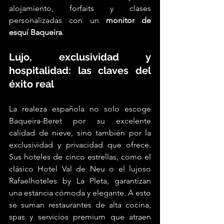
alojamiento, forfaits y clases 
personalizadas con un 
monitor de 
esquí Baqueira
.
Lujo, exclusividad y 
hospitalidad: las claves del 
éxito real
La realeza española no solo escoge 
Baqueira-Beret por su excelente 
calidad de nieve, sino también por la 
exclusividad y privacidad que ofrece. 
Sus hoteles de cinco estrellas, como el 
clásico Hotel Val de Neu o el lujoso 
Rafaelhoteles by La Pleta, garantizan 
una estancia cómoda y elegante. A esto 
se suman restaurantes de alta cocina, 
spas y servicios premium que atraen 