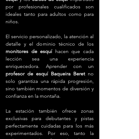
por profesionales cualificados son 
ideales tanto para adultos como para 
niños.
El servicio personalizado, la atención al 
detalle y el dominio técnico de los 
monitores de esquí
 hacen que cada 
lección sea una experiencia 
enriquecedora. Aprender con un 
profesor de esquí Baqueira Beret
 no 
solo garantiza una rápida progresión, 
sino también momentos de diversión y 
confianza en la montaña.
La estación también ofrece zonas 
exclusivas para debutantes y pistas 
perfectamente cuidadas para los más 
experimentados. Por eso, tanto la 