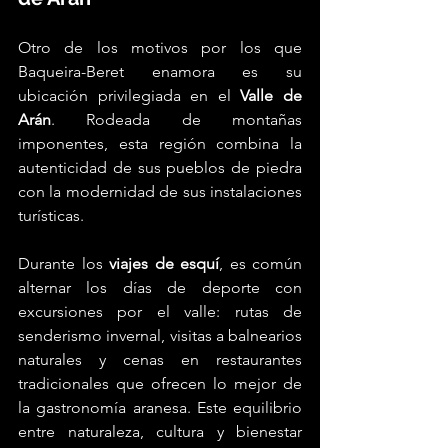
Otro de los motivos por los que 
Baqueira-Beret enamora es su 
ubicación privilegiada en el 
Valle de 
Arán
. Rodeada de montañas 
imponentes, esta región combina la 
autenticidad de sus pueblos de piedra 
con la modernidad de sus instalaciones 
turísticas.
Durante los 
viajes de esquí
, es común 
alternar los días de deporte con 
excursiones por el valle: rutas de 
senderismo invernal, visitas a balnearios 
naturales y cenas en restaurantes 
tradicionales que ofrecen lo mejor de 
la gastronomía aranesa. Este equilibrio 
entre naturaleza, cultura y bienestar 