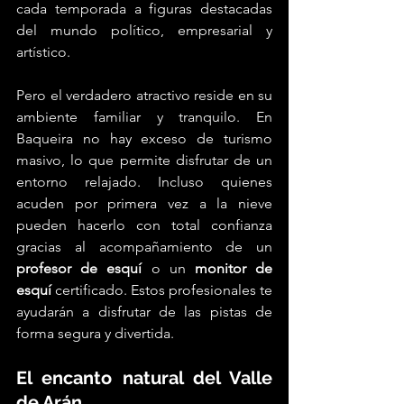
cada temporada a figuras destacadas 
del mundo político, empresarial y 
artístico.
Pero el verdadero atractivo reside en su 
ambiente familiar y tranquilo. En 
Baqueira no hay exceso de turismo 
masivo, lo que permite disfrutar de un 
entorno relajado. Incluso quienes 
acuden por primera vez a la nieve 
pueden hacerlo con total confianza 
gracias al acompañamiento de un 
profesor de esquí
 o un 
monitor de 
esquí
 certificado. Estos profesionales te 
ayudarán a disfrutar de las pistas de 
forma segura y divertida.
El encanto natural del Valle 
de Arán