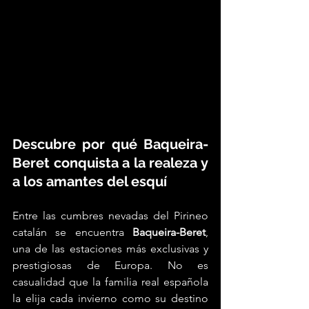
Descubre por qué Baqueira-
Beret conquista a la realeza y 
a los amantes del esquí
Entre las cumbres nevadas del Pirineo 
catalán se encuentra 
Baqueira-Beret
, 
una de las estaciones más exclusivas y 
prestigiosas de Europa. No es 
casualidad que la familia real española 
la elija cada invierno como su destino 