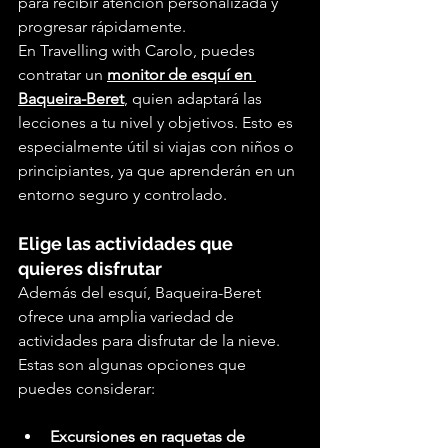
para recibir atención personalizada y 
progresar rápidamente.
En Travelling with Carolo, puedes 
contratar un 
monitor de esquí en 
Baqueira-Beret
, quien adaptará las 
lecciones a tu nivel y objetivos. Esto es 
especialmente útil si viajas con niños o 
principiantes, ya que aprenderán en un 
entorno seguro y controlado.
Elige las actividades que 
quieres disfrutar
Además del esquí, Baqueira-Beret 
ofrece una amplia variedad de 
actividades para disfrutar de la nieve. 
Estas son algunas opciones que 
puedes considerar:
Excursiones en raquetas de 