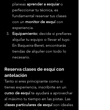
planeas 
aprender a esquiar
 o 
perfeccionar tu técnica, es 
fundamental reservar tus clases 
con un 
monitor de esquí
 con 
experiencia.
Equipamiento:
 decide si prefieres 
alquilar tu equipo o llevar el tuyo. 
En Baqueira-Beret, encontrarás 
tiendas de alquiler con todo lo 
necesario.
Reserva clases de esquí con 
antelación
Tanto si eres principiante como si 
tienes experiencia, inscribirte en un 
curso de esquí
 te ayudará a aprovechar 
al máximo tu tiempo en las pistas. Las 
clases particulares de esquí
 son ideales 