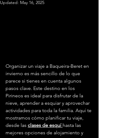
Updated:
May 16, 2025
Organizar un viaje a Baqueira-Beret en 
invierno es más sencillo de lo que 
parece si tienes en cuenta algunos 
pasos clave. Este destino en los 
Pirineos es ideal para disfrutar de la 
nieve, aprender a esquiar y aprovechar 
actividades para toda la familia. Aquí te 
mostramos cómo planificar tu viaje, 
desde las 
clases de esquí
hasta las 
mejores opciones de alojamiento y 