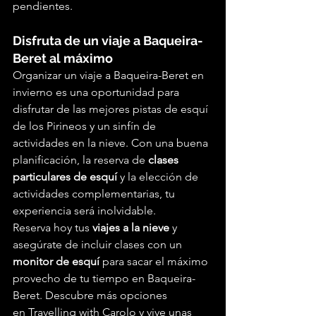
pendientes.
Disfruta de un viaje a Baqueira-
Beret al máximo
Organizar un viaje a Baqueira-Beret en 
invierno es una oportunidad para 
disfrutar de las mejores pistas de esquí 
de los Pirineos y un sinfín de 
actividades en la nieve. Con una buena 
planificación, la reserva de 
clases 
particulares de esquí
 y la elección de 
actividades complementarias, tu 
experiencia será inolvidable.
Reserva hoy tus 
viajes a la nieve
 y 
asegúrate de incluir clases con un 
monitor de esquí
 para sacar el máximo 
provecho de tu tiempo en Baqueira-
Beret. Descubre más opciones 
en
Travelling with Carolo y vive unas 