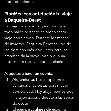
entretenimiento.
Planifica con antelación tu viaje 
a Baqueira-Beret
La mejor manera de garantizar que 
todo salga perfecto es organizar tu 
viaje con tiempo. Durante los meses 
de invierno, Baqueira-Beret es uno de 
los destinos más populares para los 
amantes de la nieve, por lo que es 
importante reservar con antelación.
Aspectos a tener en cuenta:
Alojamiento:
 busca opciones 
cercanas a las pistas para mayor 
comodidad. Hay alojamientos que 
incluyen acceso directo a las zonas 
de esquí.
Clases particulares de esquí:
 si 