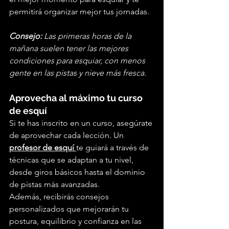
permitirá organizar mejor tus jornadas.
Consejo:
 Las primeras horas de la 
mañana suelen tener las mejores 
condiciones para esquiar, con menos 
gente en las pistas y nieve más fresca.
Aprovecha al máximo tu curso 
de esquí
Si te has inscrito en un curso, asegúrate 
de aprovechar cada lección. Un 
profesor de esquí
te guiará a través de 
técnicas que se adaptan a tu nivel, 
desde giros básicos hasta el dominio 
de pistas más avanzadas.
Además, recibirás consejos 
personalizados que mejorarán tu 
postura, equilibrio y confianza en las 