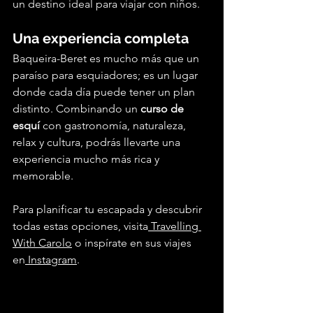
un destino ideal para viajar con niños.
Una experiencia completa
Baqueira-Beret es mucho más que un 
paraíso para esquiadores; es un lugar 
donde cada día puede tener un plan 
distinto. Combinando un 
curso de 
esquí
 con gastronomía, naturaleza, 
relax y cultura, podrás llevarte una 
experiencia mucho más rica y 
memorable.
Para planificar tu escapada y descubrir 
todas estas opciones, visita
 Travelling 
With Carolo
 o inspírate en sus viajes 
en
 Instagram
.