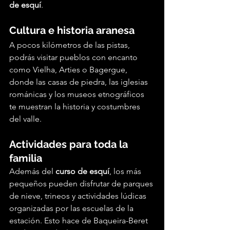
de esquí
.
Cultura e historia aranesa
A pocos kilómetros de las pistas, 
podrás visitar pueblos con encanto 
como Vielha, Arties o Bagergue, 
donde las casas de piedra, las iglesias 
románicas y los museos etnográficos 
te muestran la historia y costumbres 
del valle.
Actividades para toda la 
familia
Además del 
curso de esquí
, los más 
pequeños pueden disfrutar de parques 
de nieve, trineos y actividades lúdicas 
organizadas por las escuelas de la 
estación. Esto hace de Baqueira-Beret 