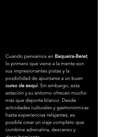
Cuando pensamos en 
Baqueira-Beret
, 
lo primero que viene a la mente son 
sus impresionantes pistas y la 
posibilidad de apuntarse a un buen 
curso de esquí
. Sin embargo, esta 
estación y su entorno ofrecen mucho 
más que deporte blanco. Desde 
actividades culturales y gastronómicas 
hasta experiencias relajantes, es 
posible crear un viaje completo que 
combine adrenalina, descanso y 
descubrimiento.