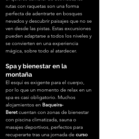
rutas con raquetas son una forma 
perfecta de adentrarte en bosques 
nevados y descubrir paisajes que no se 
ven desde las pistas. Estas excursiones 
pueden adaptarse a todos los niveles y 
se convierten en una experiencia 
mágica, sobre todo al atardecer.
Spa y bienestar en la 
montaña
El esquí es exigente para el cuerpo, 
por lo que un momento de relax en un 
spa es casi obligatorio. Muchos 
alojamientos en 
Baqueira-
Beret
 cuentan con zonas de bienestar 
con piscina climatizada, sauna o 
masajes deportivos, perfectos para 
recuperarte tras una jornada de 
curso 