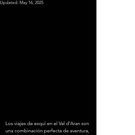
Updated:
May 16, 2025
Los viajes de esquí en el Val d’Aran son 
una combinación perfecta de aventura, 