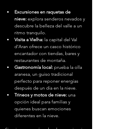
Excursiones en raquetas de 
nieve:
 explora senderos nevados y 
descubre la belleza del valle a un 
ritmo tranquilo.
Visita a Vielha:
 la capital del Val 
d’Aran ofrece un casco histórico 
encantador con tiendas, bares y 
restaurantes de montaña.
Gastronomía local:
 prueba la olla 
aranesa, un guiso tradicional 
perfecto para reponer energías 
después de un día en la nieve.
Trineos y motos de nieve:
 una 
opción ideal para familias y 
quienes buscan emociones 
diferentes en la nieve.