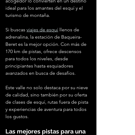
acogedor lo convierten en un destino 
ideal para los amantes del esquí y el 
turismo de montaña.
Si buscas 
viajes de esquí
 llenos de 
adrenalina, la estación de Baqueira-
Beret es la mejor opción. Con más de 
170 km de pistas, ofrece descensos 
para todos los niveles, desde 
principiantes hasta esquiadores 
avanzados en busca de desafíos.
Este valle no solo destaca por su nieve 
de calidad, sino también por su oferta 
de clases de esquí, rutas fuera de pista 
y experiencias de aventura para todos 
los gustos.
Las mejores pistas para una 