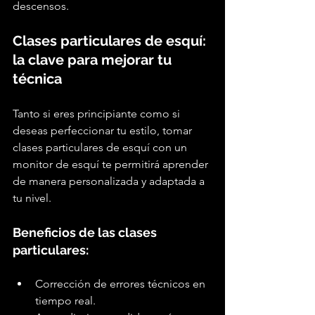
descensos.
Clases particulares de esquí: 
la clave para mejorar tu 
técnica
Tanto si eres principiante como si 
deseas perfeccionar tu estilo, tomar 
clases particulares de esquí con un 
monitor de esquí te permitirá aprender 
de manera personalizada y adaptada a 
tu nivel.
Beneficios de las clases 
particulares:
Corrección de errores técnicos en 
tiempo real.