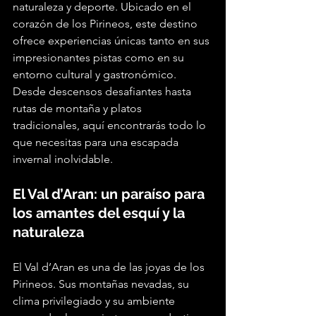
naturaleza y deporte. Ubicado en el 
corazón de los Pirineos, este destino 
ofrece experiencias únicas tanto en sus 
impresionantes pistas como en su 
entorno cultural y gastronómico. 
Desde descensos desafiantes hasta 
rutas de montaña y platos 
tradicionales, aquí enc
ontrarás todo lo 
que necesitas para una escapada 
invernal inolvidable.
El Val d’Aran: un paraíso para 
los amantes del esquí y la 
naturaleza
El Val d’Aran es una de las joyas de los 
Pirineos. Sus montañas nevadas, su 
clima privilegiado y su ambiente 