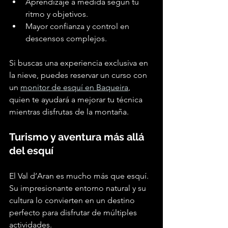
Aprendizaje a medida según tu 
ritmo y objetivos.
Mayor confianza y control en 
descensos complejos.
Si buscas una experiencia exclusiva en 
la nieve, puedes reservar un curso con 
un 
monitor de esquí en Baqueira
, 
quien te ayudará a mejorar tu técnica 
mientras disfrutas de la montaña.
Turismo y aventura más allá 
del esquí
El Val d’Aran es mucho más que esquí. 
Su impresionante entorno natural y su 
cultura lo convierten en un destino 
perfecto para disfrutar de múltiples 
actividades.