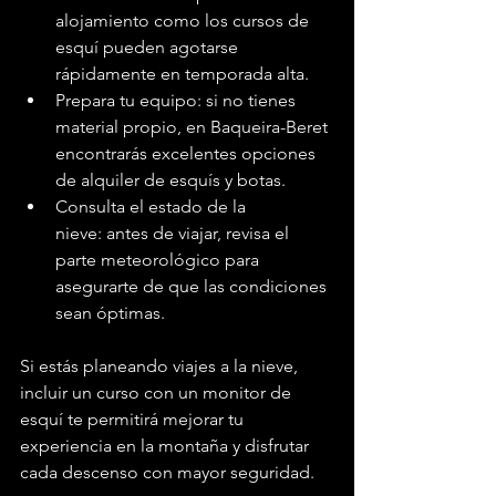
alojamiento como los cursos de 
esquí pueden agotarse 
rápidamente en temporada alta.
Prepara tu equipo: si no tienes 
material propio, en Baqueira-Beret 
encontrarás excelentes opciones 
de alquiler de esquís y botas.
Consulta el estado de la 
nieve: antes de viajar, revisa el 
parte meteorológico para 
asegurarte de que las condiciones 
sean óptimas.
Si estás planeando viajes a la nieve, 
incluir un curso con un monitor de 
esquí te permitirá mejorar tu 
experiencia en la montaña y disfrutar 
cada descenso con mayor seguridad.