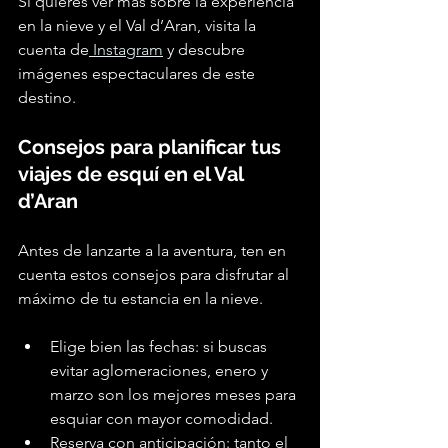
Si quieres ver más sobre la experiencia 
en la nieve y el Val d’Aran, visita la 
cuenta de
 Instagram
 y descubre 
imágenes espectaculares de e
ste 
destino.
Consejos para planificar tus 
viajes de esquí en el Val 
d’Aran
Antes de lanzarte a la aventura, ten en 
cuenta estos consejos para disfrutar al 
máximo de tu estancia en la nieve.
Elige bien las fechas: si buscas 
evitar aglomeraciones, enero y 
marzo son los mejores meses para 
esquiar con mayor comodidad.
Reserva con anticipación: tanto el 