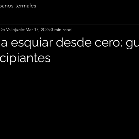
baños termales
De Vallejuelo
Mar 17, 2025
3 min read
a esquiar desde cero: gu
cipiantes