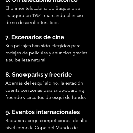
El primer telecabina de Baqueira se 
inauguró en 1964, marcando el inicio 
de su desarrollo turístico.
7. Escenarios de cine
Sus paisajes han sido elegidos para 
rodajes de películas y anuncios gracias 
a su belleza natural.
8. Snowparks y freeride
Además del esquí alpino, la estación 
cuenta con zonas para snowboarding, 
freeride y circuitos de esquí de fondo.
9. Eventos internacionales
Baqueira acoge competiciones de alto 
nivel como la Copa del Mundo de 