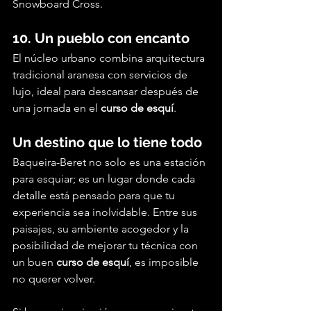
Snowboard Cross.
10. Un pueblo con encanto
El núcleo urbano combina arquitectura 
tradicional aranesa con servicios de 
lujo, ideal para descansar después de 
una jornada en el 
curso de esquí
.
Un destino que lo tiene todo
Baqueira-Beret no solo es una estación 
para esquiar; es un lugar donde cada 
detalle está pensado para que tu 
experiencia sea inolvidable. Entre sus 
paisajes, su ambiente acogedor y la 
posibilidad de mejorar tu técnica con 
un buen 
curso de esquí
, es imposible 
no querer volver.