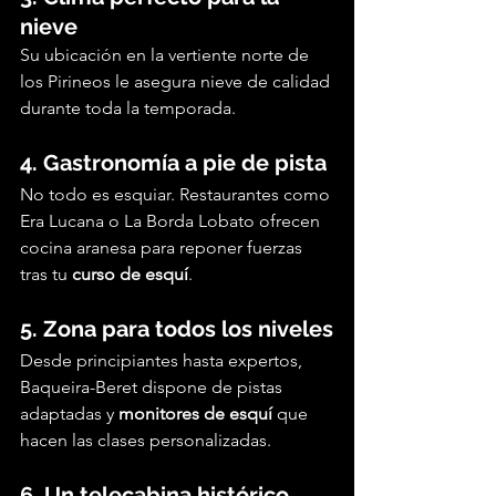
nieve
Su ubicación en la vertiente norte de 
los Pirineos le asegura nieve de calidad 
durante toda la temporada.
4. Gastronomía a pie de pista
No todo es esquiar. Restaurantes como 
Era Lucana o La Borda Lobato ofrecen 
cocina aranesa para reponer fuerzas 
tras tu 
curso de esquí
.
5. Zona para todos los niveles
Desde principiantes hasta expertos, 
Baqueira-Beret dispone de pistas 
adaptadas y 
monitores de esquí
 que 
hacen las clases personalizadas.
6. Un telecabina histórico