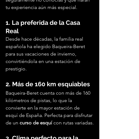
tu experiencia aún más especial.
1. La preferida de la Casa 
Real
Desde hace décadas, la familia real 
española ha elegido Baqueira-Beret 
para sus vacaciones de invierno, 
convirtiéndola en una estación de 
prestigio.
2. Más de 160 km esquiables
Baqueira-Beret cuenta con más de 160 
kilómetros de pistas, lo que la 
convierte en la mayor estación de 
esquí de España. Perfecta para disfrutar 
de un 
curso de esquí
 con rutas variadas.
3. Clima perfecto para la 