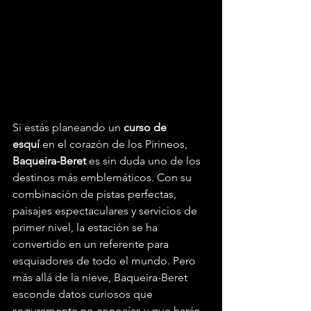
Si estás planeando un 
curso de 
esquí
 en el corazón de los Pirineos, 
Baqueira-Beret
 es sin duda uno de los 
destinos más emblemáticos. Con su 
combinación de pistas perfectas, 
paisajes espectaculares y servicios de 
primer nivel, la estación se ha 
convertido en un referente para 
esquiadores de todo el mundo. Pero 
más allá de la nieve, Baqueira-Beret 
esconde datos curiosos que 
seguramente no conocías y que harán 